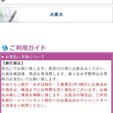
水素水
■ お支払い方法について
【銀行振込】
前払いでお願い致します。指定の口座にお振込みください。
お振込確認後、商品を発送致します。振り込み手数料はお客
様のお支払いでお願い致します。
※ゆうちょ銀行・みずほ銀行・三菱東京UFJ銀行にお振込み
の場合は、確認までにお時間を頂く場合がございます。お振
込み後にご連絡を御願い致します。お急ぎの場合は、三井住
友銀行・ジャパンネット銀行へのお振込みかクレジットカー
ド決済をご利用ください。