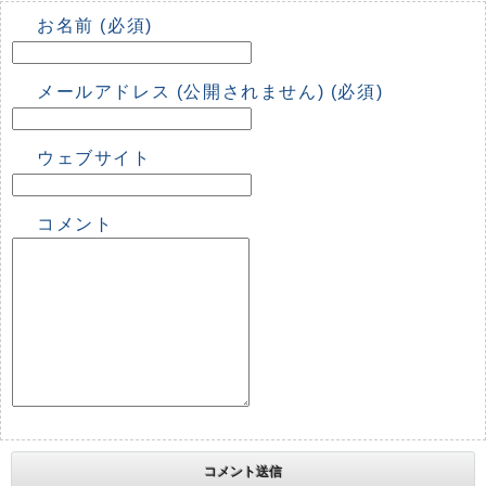
お名前 (必須)
メールアドレス (公開されません) (必須)
ウェブサイト
コメント