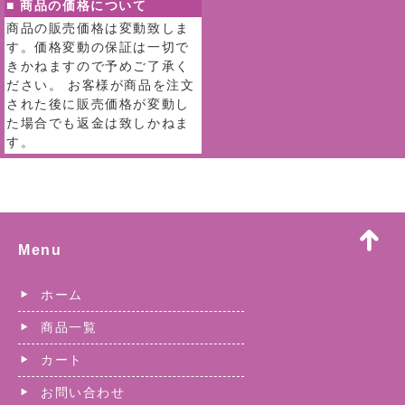
■ 商品の価格について
商品の販売価格は変動致しま
す。価格変動の保証は一切で
きかねますので予めご了承く
ださい。 お客様が商品を注文
された後に販売価格が変動し
た場合でも返金は致しかねま
す。
Menu
ホーム
商品一覧
カート
お問い合わせ