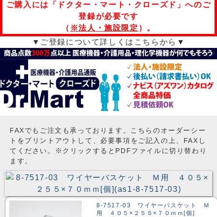
ご購入には「ドクター・マート・クローズド」へのご
登録が必要です
（
※法人・施設限定
）。
▼ご登録について詳しくはこちらから▼
FAXでもご注文も承っております。こちらのオーダーシー
トをプリントアウトして、必要事項をご記入の上、FAXし
てください。※クリックするとPDFファイルに切り替わり
ます。
8-7517-03 ワイヤーバスケット Ｍ
用 ４０５×２５５×７０ｍｍ[個]