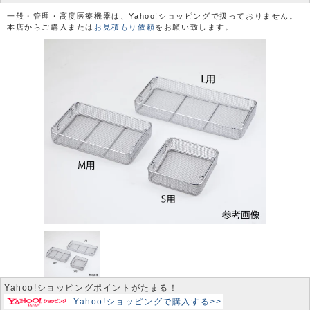
一般・管理・高度医療機器は、Yahoo!ショッピングで扱っておりません。
本店からご購入または
お見積もり依頼
をお願い致します。
Yahoo!ショッピングポイントがたまる！
Yahoo!ショッピングで購入する>>