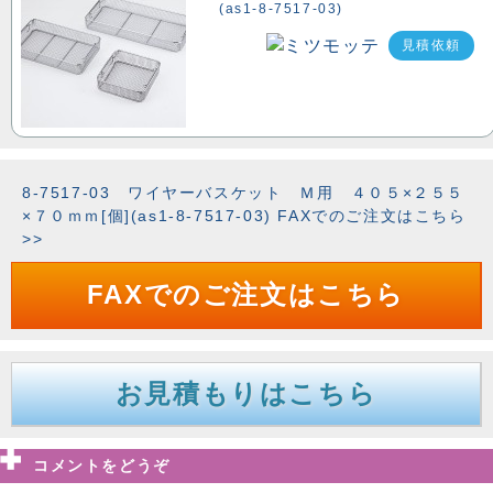
(as1-8-7517-03)
見積依頼
8-7517-03 ワイヤーバスケット Ｍ用 ４０５×２５５
×７０ｍｍ[個](as1-8-7517-03) FAXでのご注文はこちら
>>
FAXでのご注文はこちら
お見積もりはこちら
コメントをどうぞ