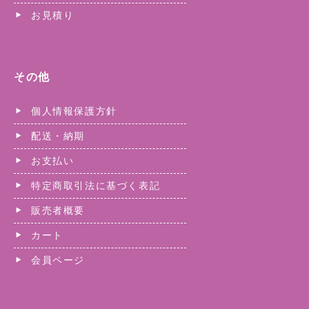
お見積り
その他
個人情報保護方針
配送・納期
お支払い
特定商取引法に基づく表記
販売者概要
カート
会員ページ