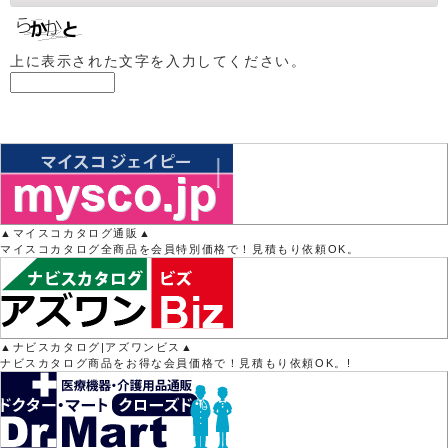
上に表示された文字を入力してください。
▲マイスコカタログ通販▲
マイスコカタログ全商品を会員特別価格で！見積もり依頼OK。
▲ナビスカタログ|アズワンビス▲
ナビスカタログ商品をお得な会員価格で！見積もり依頼OK。!