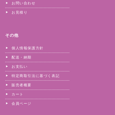
お問い合わせ
お見積り
その他
個人情報保護方針
配送・納期
お支払い
特定商取引法に基づく表記
販売者概要
カート
会員ページ