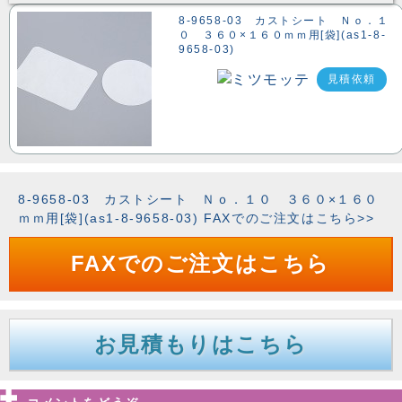
8-9658-03 カストシート Ｎｏ．１
０ ３６０×１６０ｍｍ用[袋](as1-8-
9658-03)
見積依頼
8-9658-03 カストシート Ｎｏ．１０ ３６０×１６０
ｍｍ用[袋](as1-8-9658-03) FAXでのご注文はこちら>>
FAXでのご注文はこちら
お見積もりはこちら