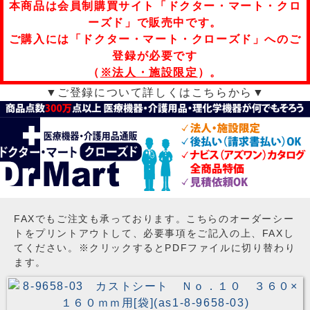
本商品は会員制購買サイト「ドクター・マート・クロ
ーズド」で販売中です。
ご購入には「ドクター・マート・クローズド」へのご
登録が必要です
（
※法人・施設限定
）。
▼ご登録について詳しくはこちらから▼
FAXでもご注文も承っております。こちらのオーダーシー
トをプリントアウトして、必要事項をご記入の上、FAXし
てください。※クリックするとPDFファイルに切り替わり
ます。