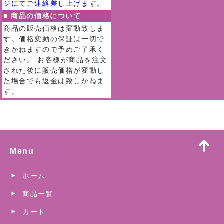
ジにてご連絡差し上げます。
■ 商品の価格について
商品の販売価格は変動致しま
す。価格変動の保証は一切で
きかねますので予めご了承く
ださい。 お客様が商品を注文
された後に販売価格が変動し
た場合でも返金は致しかねま
す。
Menu
ホーム
商品一覧
カート