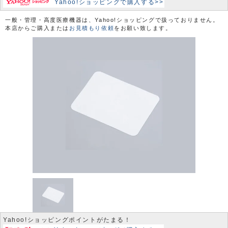
Yahoo!ショッピングで購入する>>
一般・管理・高度医療機器は、Yahoo!ショッピングで扱っておりません。
本店からご購入または
お見積もり依頼
をお願い致します。
Yahoo!ショッピングポイントがたまる！