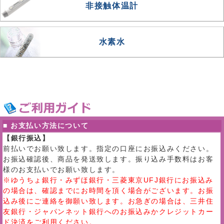
非接触体温計
水素水
■ お支払い方法について
【銀行振込】
前払いでお願い致します。指定の口座にお振込みください。
お振込確認後、商品を発送致します。振り込み手数料はお客
様のお支払いでお願い致します。
※ゆうちょ銀行・みずほ銀行・三菱東京UFJ銀行にお振込み
の場合は、確認までにお時間を頂く場合がございます。お振
込み後にご連絡を御願い致します。お急ぎの場合は、三井住
友銀行・ジャパンネット銀行へのお振込みかクレジットカー
ド決済をご利用ください。