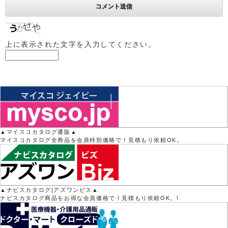
上に表示された文字を入力してください。
▲マイスコカタログ通販▲
マイスコカタログ全商品を会員特別価格で！見積もり依頼OK。
▲ナビスカタログ|アズワンビス▲
ナビスカタログ商品をお得な会員価格で！見積もり依頼OK。!