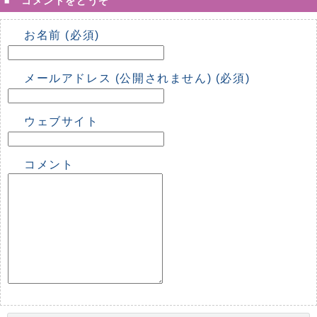
コメントをどうぞ
お名前 (必須)
メールアドレス (公開されません) (必須)
ウェブサイト
コメント