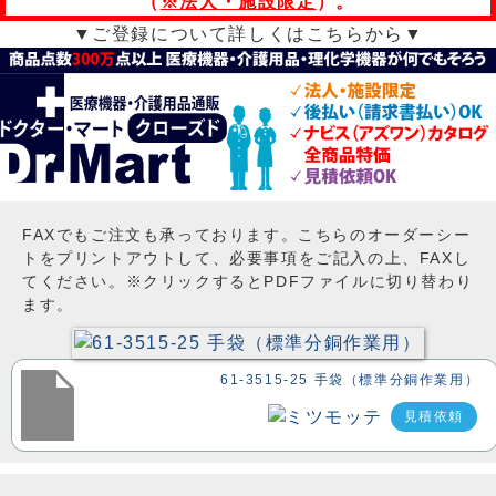
（
※法人・施設限定
）。
▼ご登録について詳しくはこちらから▼
FAXでもご注文も承っております。こちらのオーダーシー
トをプリントアウトして、必要事項をご記入の上、FAXし
てください。※クリックするとPDFファイルに切り替わり
ます。
61-3515-25 手袋（標準分銅作業用）
見積依頼