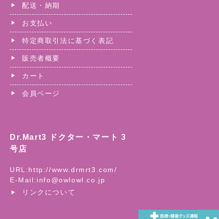
配送・納期
お支払い
特定商取引法に基づく表記
販売者概要
カート
会員ページ
Dr.Mart3 ドクター・マート 3
号店
URL:
http://www.drmrt3.com/
E-Mail:
info@owlowl.co.jp
リンクについて