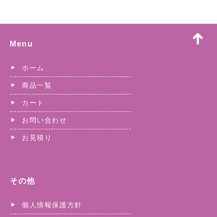
Menu
ホーム
商品一覧
カート
お問い合わせ
お見積り
その他
個人情報保護方針