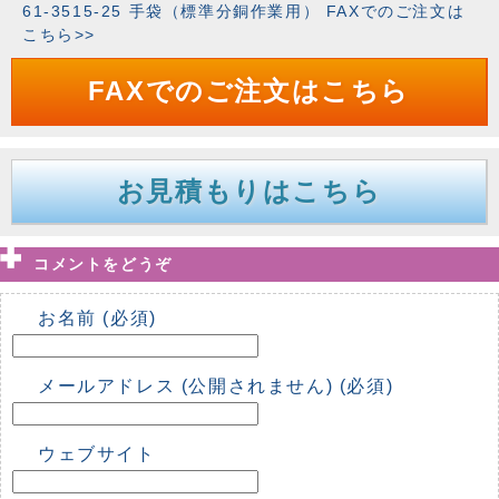
61-3515-25 手袋（標準分銅作業用） FAXでのご注文は
こちら>>
FAXでのご注文はこちら
お見積もりはこちら
コメントをどうぞ
お名前 (必須)
メールアドレス (公開されません) (必須)
ウェブサイト