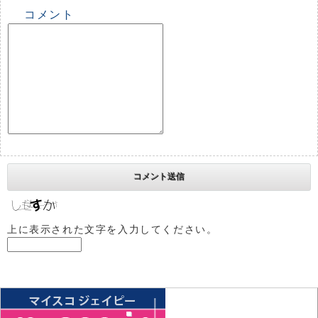
コメント
上に表示された文字を入力してください。