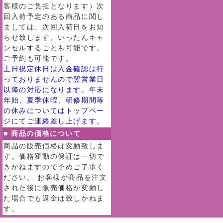
客様のご負担となります）次
回入荷予定のある商品に関し
ましては、次回入荷日をお知
らせ致します。いったんキャ
ンセルすることも可能です。
ご予約も可能です。
土日祝定休日は入金確認は行
っておりませんので翌営業日
以降の対応になります。年末
年始、夏季休暇、研修期間等
の休みについてはトップペー
ジにてご連絡差し上げます。
■ 商品の価格について
商品の販売価格は変動致しま
す。価格変動の保証は一切で
きかねますので予めご了承く
ださい。 お客様が商品を注文
された後に販売価格が変動し
た場合でも返金は致しかねま
す。