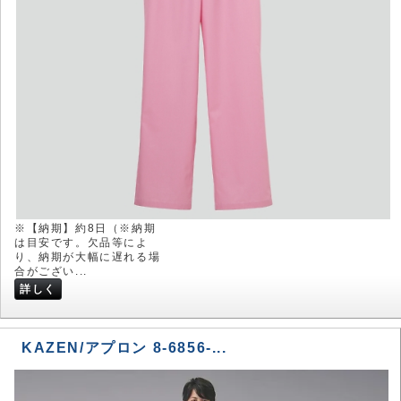
※【納期】約8日（※納期
は目安です。欠品等によ
り、納期が大幅に遅れる場
合がござい...
詳しく
KAZEN/アプロン 8-6856-...