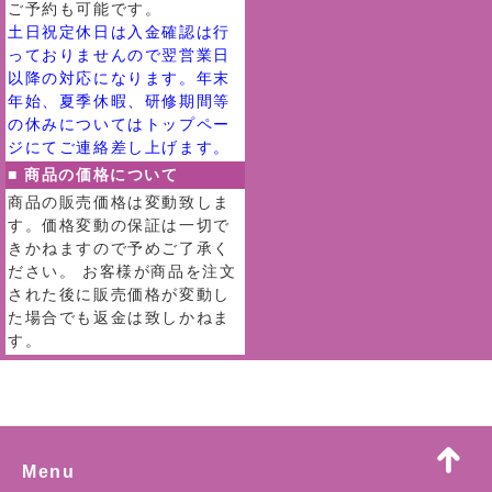
ご予約も可能です。
土日祝定休日は入金確認は行
っておりませんので翌営業日
以降の対応になります。年末
年始、夏季休暇、研修期間等
の休みについてはトップペー
ジにてご連絡差し上げます。
■ 商品の価格について
商品の販売価格は変動致しま
す。価格変動の保証は一切で
きかねますので予めご了承く
ださい。 お客様が商品を注文
された後に販売価格が変動し
た場合でも返金は致しかねま
す。
Menu