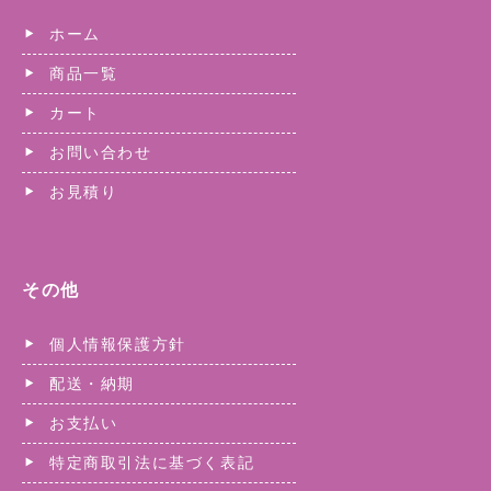
ホーム
商品一覧
カート
お問い合わせ
お見積り
その他
個人情報保護方針
配送・納期
お支払い
特定商取引法に基づく表記