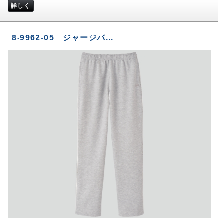
詳しく
8-9962-05 ジャージパ...