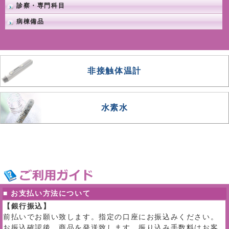
診察・専門科目
病棟備品
非接触体温計
水素水
■ お支払い方法について
【銀行振込】
前払いでお願い致します。指定の口座にお振込みください。
お振込確認後、商品を発送致します。振り込み手数料はお客