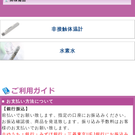
病棟備品
非接触体温計
水素水
■ お支払い方法について
【銀行振込】
前払いでお願い致します。指定の口座にお振込みください。
お振込確認後、商品を発送致します。振り込み手数料はお客
様のお支払いでお願い致します。
※ゆうちょ銀行・みずほ銀行・三菱東京UFJ銀行にお振込み