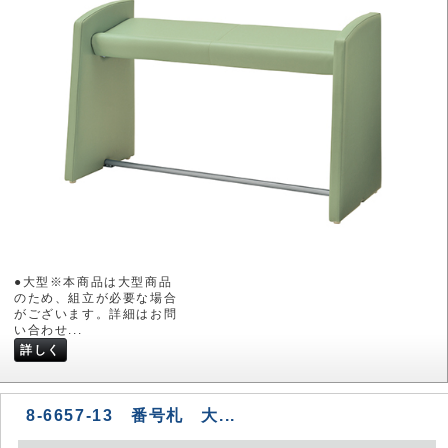
●大型※本商品は大型商品
のため、組立が必要な場合
がございます。詳細はお問
い合わせ...
詳しく
8-6657-13 番号札 大...