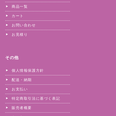
商品一覧
カート
お問い合わせ
お見積り
その他
個人情報保護方針
配送・納期
お支払い
特定商取引法に基づく表記
販売者概要