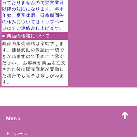
っておりませんので翌営業日
以降の対応になります。年末
年始、夏季休暇、研修期間等
の休みについてはトップペー
ジにてご連絡差し上げます。
■ 商品の価格について
商品の販売価格は変動致しま
す。価格変動の保証は一切で
きかねますので予めご了承く
ださい。 お客様が商品を注文
された後に販売価格が変動し
た場合でも返金は致しかねま
す。
Menu
ホーム