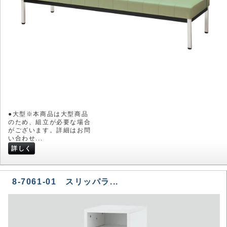
●大型※本商品は大型商品
のため、組立が必要な場合
がございます。詳細はお問
い合わせ...
詳しく
8-7061-01 スリッパラ...