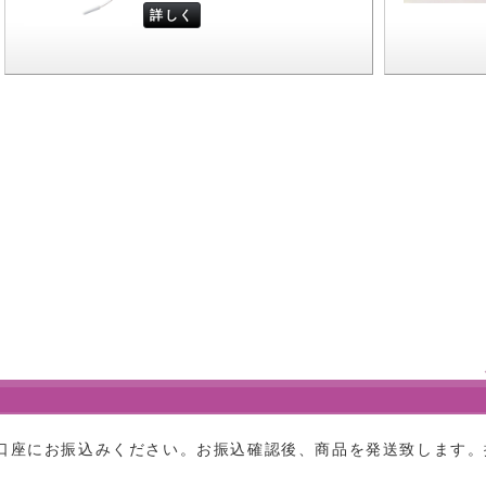
詳しく
口座にお振込みください。お振込確認後、商品を発送致します。