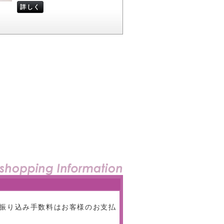
詳しく
振り込み手数料はお客様のお支払