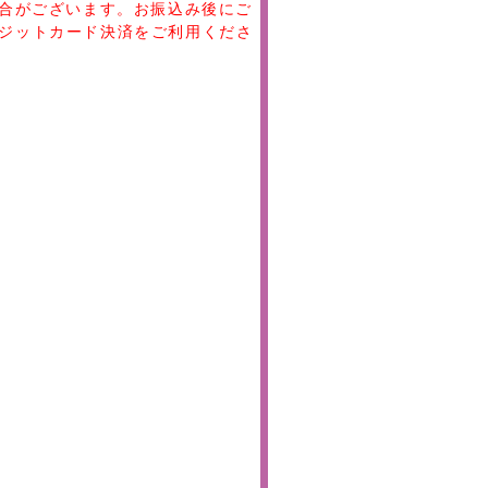
場合がございます。お振込み後にご
ジットカード決済をご利用くださ