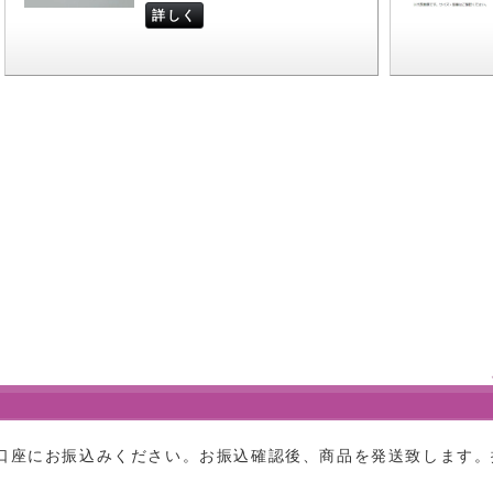
詳しく
口座にお振込みください。お振込確認後、商品を発送致します。