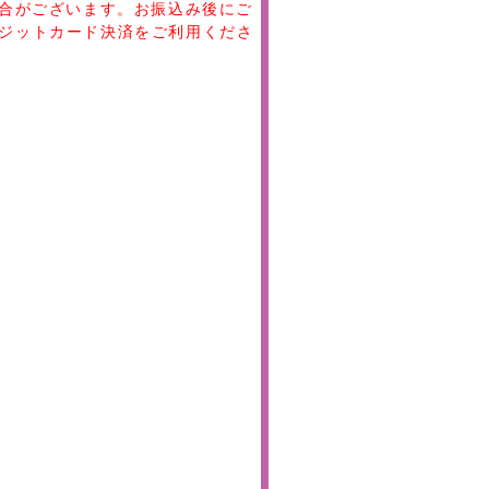
場合がございます。お振込み後にご
ジットカード決済をご利用くださ