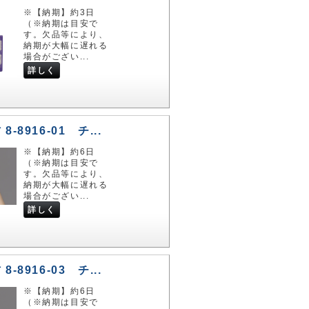
※【納期】約3日
（※納期は目安で
す。欠品等により、
納期が大幅に遅れる
場合がござい...
詳しく
-8916-01 チ...
※【納期】約6日
（※納期は目安で
す。欠品等により、
納期が大幅に遅れる
場合がござい...
詳しく
-8916-03 チ...
※【納期】約6日
（※納期は目安で