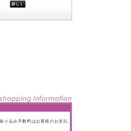
詳しく
振り込み手数料はお客様のお支払