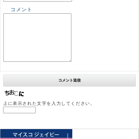
コメント
上に表示された文字を入力してください。