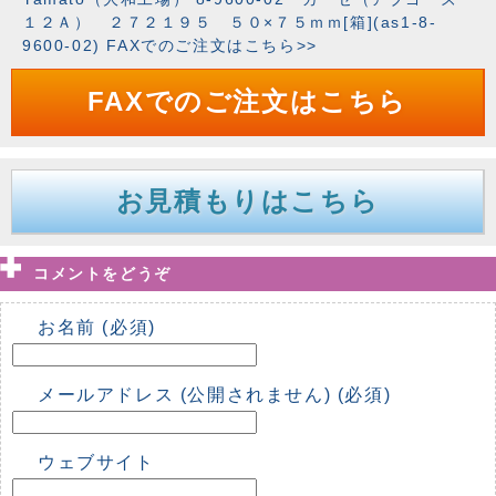
１２Ａ） ２７２１９５ ５０×７５ｍｍ[箱](as1-8-
9600-02) FAXでのご注文はこちら>>
FAXでのご注文はこちら
お見積もりはこちら
コメントをどうぞ
お名前 (必須)
メールアドレス (公開されません) (必須)
ウェブサイト