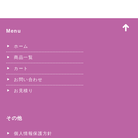
Menu
ホーム
商品一覧
カート
お問い合わせ
お見積り
その他
個人情報保護方針