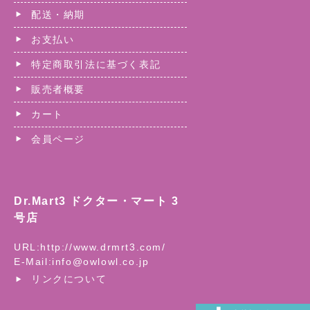
配送・納期
お支払い
特定商取引法に基づく表記
販売者概要
カート
会員ページ
Dr.Mart3 ドクター・マート 3
号店
URL:
http://www.drmrt3.com/
E-Mail:
info@owlowl.co.jp
リンクについて